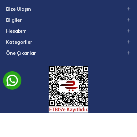
Bize Ulaşın
Bilgiler
Hesabım
Kategoriler
Öne Çıkanlar