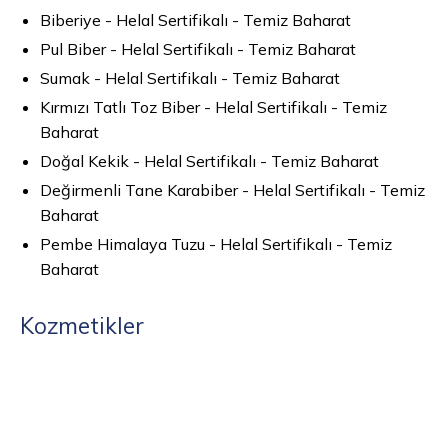
Biberiye - Helal Sertifikalı - Temiz Baharat
Pul Biber - Helal Sertifikalı - Temiz Baharat
Sumak - Helal Sertifikalı - Temiz Baharat
Kırmızı Tatlı Toz Biber - Helal Sertifikalı - Temiz
Baharat
Doğal Kekik - Helal Sertifikalı - Temiz Baharat
Değirmenli Tane Karabiber - Helal Sertifikalı - Temiz
Baharat
Pembe Himalaya Tuzu - Helal Sertifikalı - Temiz
Baharat
Kozmetikler