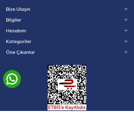
Bize Ulaşın
Bilgiler
Hesabım
Kategoriler
Öne Çıkanlar