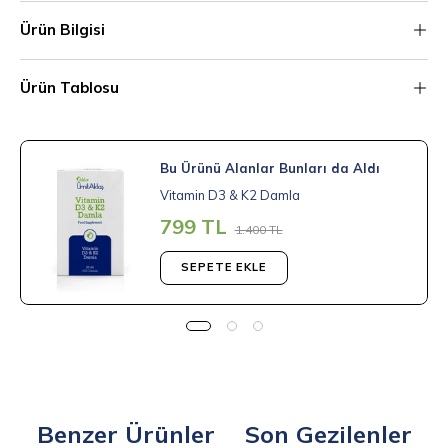
Ürün Bilgisi
Ürün Tablosu
Bu Ürünü Alanlar Bunları da Aldı
Vitamin D3 & K2 Damla
799 TL
1.400 TL
SEPETE EKLE
Benzer Ürünler
Son Gezilenler