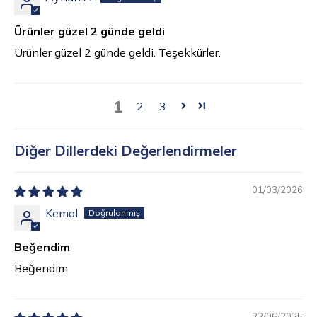
Ürünler güzel 2 günde geldi
Ürünler güzel 2 günde geldi. Teşekkürler.
1
2
3
Diğer Dillerdeki Değerlendirmeler
01/03/2026
Kemal
Beğendim
Beğendim
22/06/2025