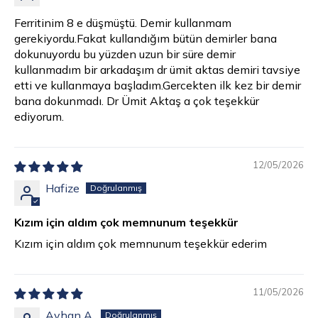
Ferritinim 8 e düşmüştü. Demir kullanmam
gerekiyordu.Fakat kullandığım bütün demirler bana
dokunuyordu bu yüzden uzun bir süre demir
kullanmadım bir arkadaşım dr ümit aktas demiri tavsiye
etti ve kullanmaya başladım.Gercekten ilk kez bir demir
bana dokunmadı. Dr Ümit Aktaş a çok teşekkür
ediyorum.
12/05/2026
Hafize
Kızım için aldım çok memnunum teşekkür
Kızım için aldım çok memnunum teşekkür ederim
11/05/2026
Ayhan A.