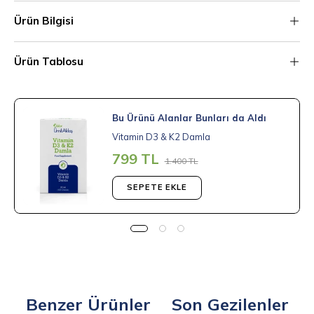
Ürün Bilgisi
Ürün Tablosu
Bu Ürünü Alanlar Bunları da Aldı
Vitamin D3 & K2 Damla
799 TL
1.400 TL
SEPETE EKLE
Benzer Ürünler
Son Gezilenler