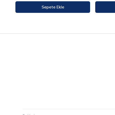
Sepete Ekle