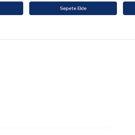
Sepete Ekle