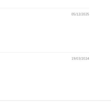
05/12/2025
19/03/2024