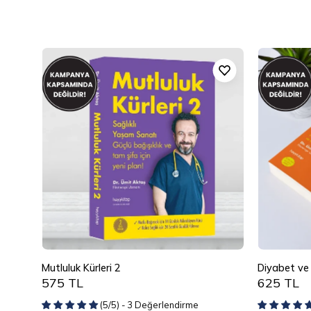
Mutluluk
Kürleri
2
Mutluluk Kürleri 2
Diyabet ve 
575 TL
625 TL
(5/5) - 3 Değerlendirme