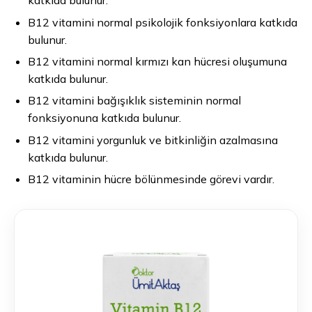
katkıda bulunur.
B12 vitamini normal psikolojik fonksiyonlara katkıda
bulunur.
B12 vitamini normal kırmızı kan hücresi oluşumuna
katkıda bulunur.
B12 vitamini bağışıklık sisteminin normal
fonksiyonuna katkıda bulunur.
B12 vitamini yorgunluk ve bitkinliğin azalmasına
katkıda bulunur.
B12 vitaminin hücre bölünmesinde görevi vardır.