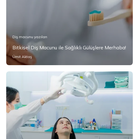
Diş macunu yazıları
Bitkisel Diş Macunu ile Sağlıklı Gülüşlere Merhaba!
Ümit Aktaş