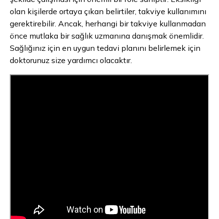
olan kişilerde ortaya çıkan belirtiler, takviye kullanımını
gerektirebilir. Ancak, herhangi bir takviye kullanmadan
önce mutlaka bir sağlık uzmanına danışmak önemlidir.
Sağlığınız için en uygun tedavi planını belirlemek için
doktorunuz size yardımcı olacaktır.