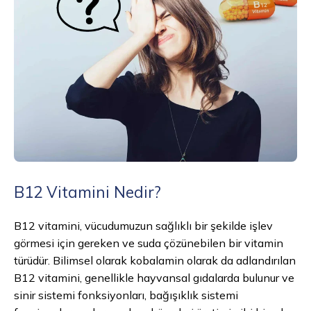
B12 Vitamini Nedir?
B12 vitamini, vücudumuzun sağlıklı bir şekilde işlev
görmesi için gereken ve suda çözünebilen bir vitamin
türüdür. Bilimsel olarak kobalamin olarak da adlandırılan
B12 vitamini, genellikle hayvansal gıdalarda bulunur ve
sinir sistemi fonksiyonları, bağışıklık sistemi