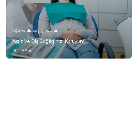
Ağız ve diş sağlığı yazıları
Ağız Ve Diş Sağlığınızı Koruyun!
Ümit Aktaş