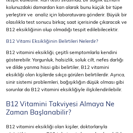
kolunuzdaki damardan kan alarak bunu küçük bir tüpe
yerleştirir ve analiz için laboratuvara gönderir. Büyük bir
olasılıkla test sonucu birkaç saat içerisinde çıkaracak ve
B12 eksikliğinin olup olmadığı tespit edilebilecektir.
B12 Vitami Eksikliğinin Belirtileri Nelerdir?
B12 vitamini eksikliği, çeşitli semptomlarla kendini
gösterebilir. Yorgunluk, halsizlik, soluk cilt, nefes darlığı
ve dilde yanma hissi gibi belirtiler, B12 vitamini
eksikliği olan kişilerde sıkça görülen belirtilerdir. Ayrıca,
sinir sistemi problemleri, bağışıklığın düşük olması gibi
sorunlar da B12 vitamini eksikliğiyle ilişkilendirilebilir.
B12 Vitamini Takviyesi Almaya Ne
Zaman Başlanabilir?
B12 vitamini eksikliği olan kişiler, doktorlarıyla