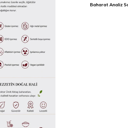
Baharat Analiz S