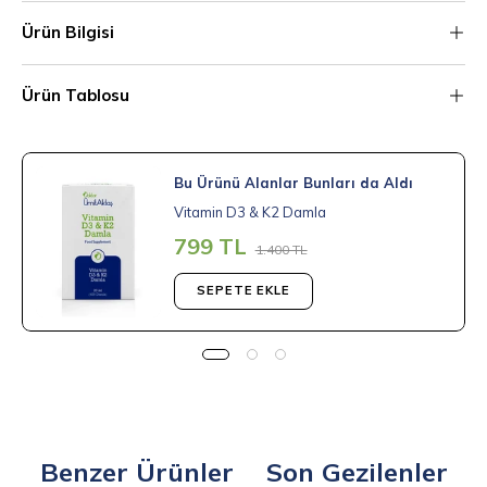
Ürün Bilgisi
Ürün Tablosu
Bu Ürünü Alanlar Bunları da Aldı
Vitamin D3 & K2 Damla
799 TL
1.400 TL
SEPETE EKLE
Benzer Ürünler
Son Gezilenler