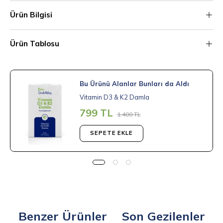
Ürün Bilgisi
Ürün Tablosu
Bu Ürünü Alanlar Bunları da Aldı
Vitamin D3 & K2 Damla
799 TL
1.400 TL
SEPETE EKLE
Benzer Ürünler
Son Gezilenler