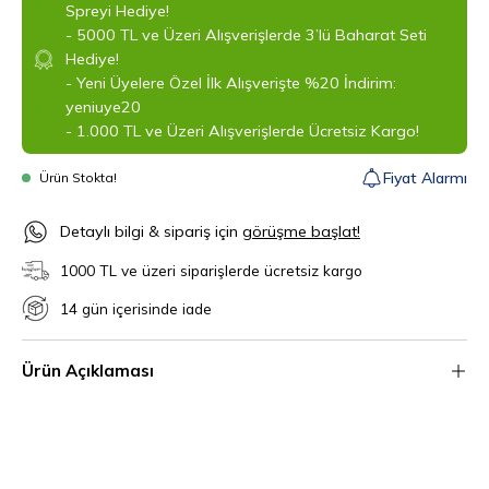
Spreyi Hediye!
- 5000 TL ve Üzeri Alışverişlerde 3’lü Baharat Seti
Hediye!
- Yeni Üyelere Özel İlk Alışverişte %20 İndirim:
yeniuye20
- 1.000 TL ve Üzeri Alışverişlerde Ücretsiz Kargo!
Fiyat Alarmı
Ürün Stokta!
‎Detaylı bilgi & sipariş için
görüşme başlat!
1000 TL ve üzeri siparişlerde ücretsiz kargo
14 gün içerisinde iade
Ürün Açıklaması